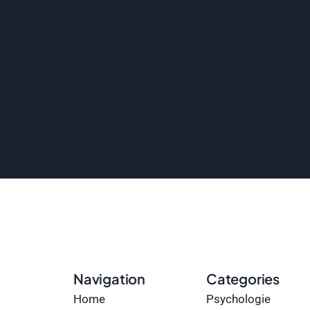
Navigation
Categories
Home
Psychologie