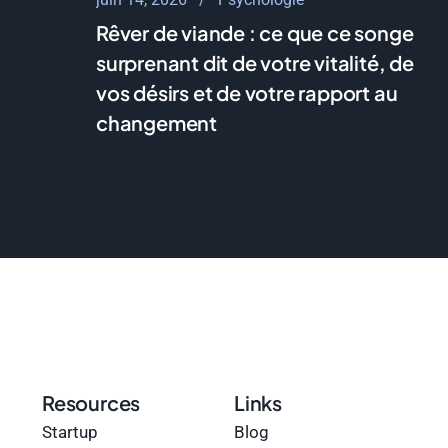
Rêver de viande : ce que ce songe
surprenant dit de votre vitalité, de
vos désirs et de votre rapport au
changement
Resources
Links
Startup
Blog