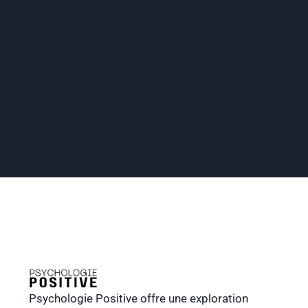
Psychologie Positive offre une exploration