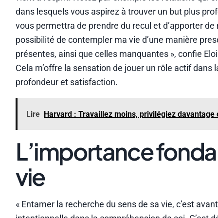
dans lesquels vous aspirez à trouver un but plus pro
vous permettra de prendre du recul et d’apporter de 
possibilité de contempler ma vie d’une manière presq
présentes, ainsi que celles manquantes », confie Elo
Cela m’offre la sensation de jouer un rôle actif dans
profondeur et satisfaction.
Lire
Harvard : Travaillez moins, privilégiez davantage c
L’importance fonda
vie
« Entamer la recherche du sens de sa vie, c’est ava