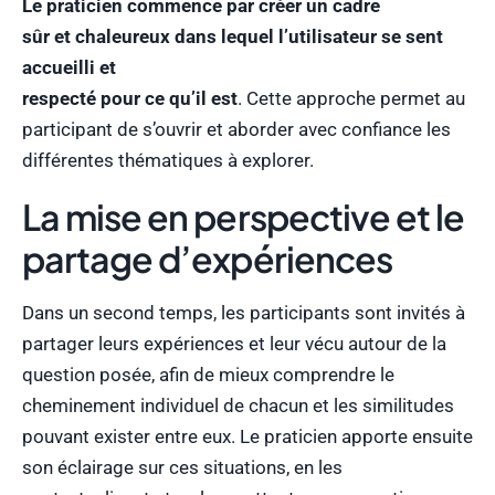
Le praticien commence par créer un cadre
sûr et chaleureux dans lequel l’utilisateur se sent
accueilli et
respecté pour ce qu’il est
. Cette approche permet au
participant de s’ouvrir et aborder avec confiance les
différentes thématiques à explorer.
La mise en perspective et le
partage d’expériences
Dans un second temps, les participants sont invités à
partager leurs expériences et leur vécu autour de la
question posée, afin de mieux comprendre le
cheminement individuel de chacun et les similitudes
pouvant exister entre eux. Le praticien apporte ensuite
son éclairage sur ces situations, en les