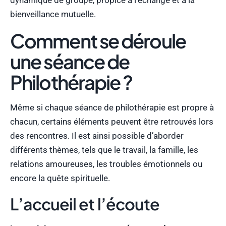
bienveillance mutuelle.
Comment se déroule
une séance de
Philothérapie ?
Même si chaque séance de philothérapie est propre à
chacun, certains éléments peuvent être retrouvés lors
des rencontres. Il est ainsi possible d’aborder
différents thèmes, tels que le travail, la famille, les
relations amoureuses, les troubles émotionnels ou
encore la quête spirituelle.
L’accueil et l’écoute