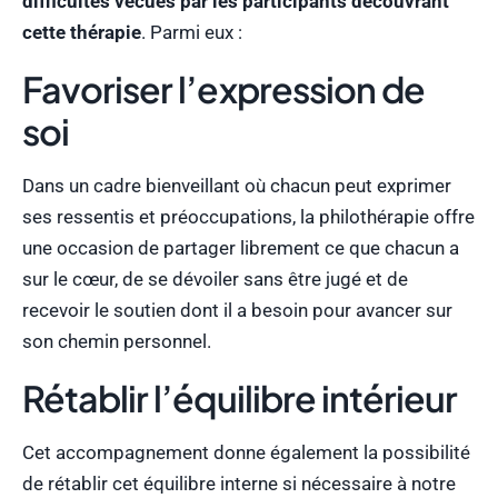
difficultés vécues par les participants découvrant
cette thérapie
. Parmi eux :
Favoriser l’expression de
soi
Dans un cadre bienveillant où chacun peut exprimer
ses ressentis et préoccupations, la philothérapie offre
une occasion de partager librement ce que chacun a
sur le cœur, de se dévoiler sans être jugé et de
recevoir le soutien dont il a besoin pour avancer sur
son chemin personnel.
Rétablir l’équilibre intérieur
Cet accompagnement donne également la possibilité
de rétablir cet équilibre interne si nécessaire à notre