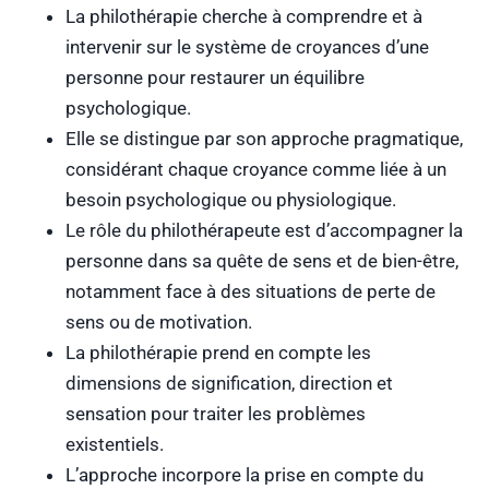
La philothérapie cherche à comprendre et à
intervenir sur le système de croyances d’une
personne pour restaurer un équilibre
psychologique.
Elle se distingue par son approche pragmatique,
considérant chaque croyance comme liée à un
besoin psychologique ou physiologique.
Le rôle du philothérapeute est d’accompagner la
personne dans sa quête de sens et de bien-être,
notamment face à des situations de perte de
sens ou de motivation.
La philothérapie prend en compte les
dimensions de signification, direction et
sensation pour traiter les problèmes
existentiels.
L’approche incorpore la prise en compte du