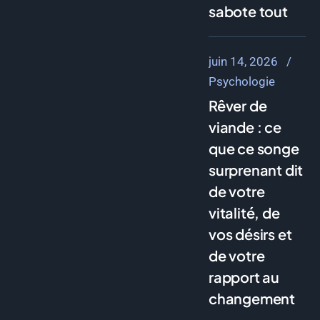
sabote tout
juin 14, 2026
Psychologie
Rêver de
viande : ce
que ce songe
surprenant dit
de votre
vitalité, de
vos désirs et
de votre
rapport au
changement