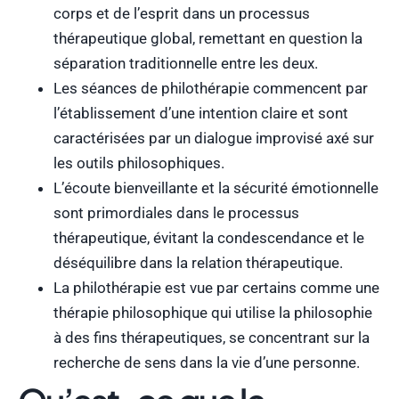
corps et de l’esprit dans un processus
thérapeutique global, remettant en question la
séparation traditionnelle entre les deux.
Les séances de philothérapie commencent par
l’établissement d’une intention claire et sont
caractérisées par un dialogue improvisé axé sur
les outils philosophiques.
L’écoute bienveillante et la sécurité émotionnelle
sont primordiales dans le processus
thérapeutique, évitant la condescendance et le
déséquilibre dans la relation thérapeutique.
La philothérapie est vue par certains comme une
thérapie philosophique qui utilise la philosophie
à des fins thérapeutiques, se concentrant sur la
recherche de sens dans la vie d’une personne.