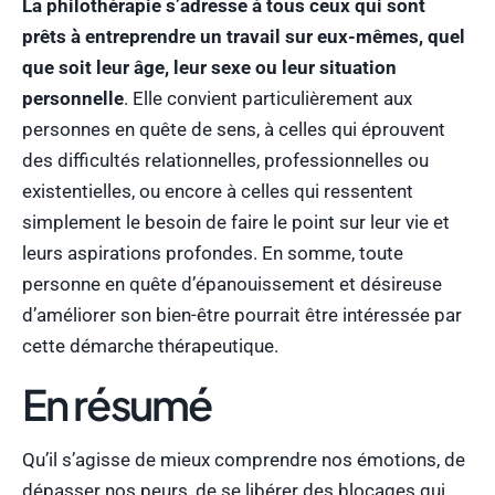
La philothérapie s’adresse à tous ceux qui sont
prêts à entreprendre un travail sur eux-mêmes, quel
que soit leur âge, leur sexe ou leur situation
personnelle
. Elle convient particulièrement aux
personnes en quête de sens, à celles qui éprouvent
des difficultés relationnelles, professionnelles ou
existentielles, ou encore à celles qui ressentent
simplement le besoin de faire le point sur leur vie et
leurs aspirations profondes. En somme, toute
personne en quête d’épanouissement et désireuse
d’améliorer son bien-être pourrait être intéressée par
cette démarche thérapeutique.
En résumé
Qu’il s’agisse de mieux comprendre nos émotions, de
dépasser nos peurs, de se libérer des blocages qui