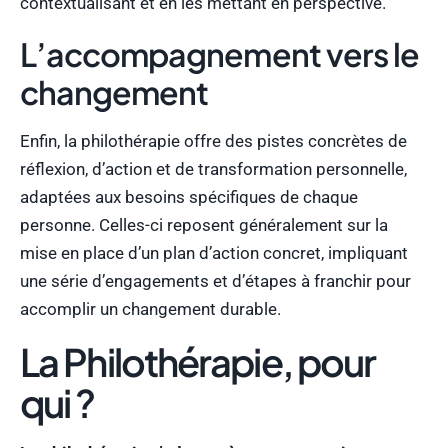
contextualisant et en les mettant en perspective.
L’accompagnement vers le
changement
Enfin, la philothérapie offre des pistes concrètes de
réflexion, d’action et de transformation personnelle,
adaptées aux besoins spécifiques de chaque
personne. Celles-ci reposent généralement sur la
mise en place d’un plan d’action concret, impliquant
une série d’engagements et d’étapes à franchir pour
accomplir un changement durable.
La Philothérapie, pour
qui ?