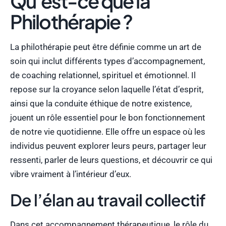
Qu’est-ce que la
Philothérapie ?
La philothérapie peut être définie comme un art de
soin qui inclut différents types d’accompagnement,
de coaching relationnel, spirituel et émotionnel. Il
repose sur la croyance selon laquelle l’état d’esprit,
ainsi que la conduite éthique de notre existence,
jouent un rôle essentiel pour le bon fonctionnement
de notre vie quotidienne. Elle offre un espace où les
individus peuvent explorer leurs peurs, partager leur
ressenti, parler de leurs questions, et découvrir ce qui
vibre vraiment à l’intérieur d’eux.
De l’élan au travail collectif
Dans cet accompagnement thérapeutique, le rôle du