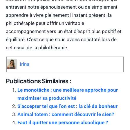
entravent notre épanouissement ou de simplement
apprendre à vivre pleinement l’instant présent -la
philothérapie peut offrir un véritable
accompagnement vers un état d’esprit plus positif et
équilibré. C’est ce que nous avons constaté lors de
cet essai de la philothérapie.
Irina
Publications Similaires :
Le monotâche : une meilleure approche pour
maximiser sa productivité
S’accepter tel que l’on est : la clé du bonheur
Animal totem : comment découvrir le sien?
Faut il quitter une personne alcoolique ?