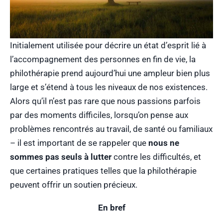
Initialement utilisée pour décrire un état d’esprit lié à
l’accompagnement des personnes en fin de vie, la
philothérapie prend aujourd’hui une ampleur bien plus
large et s’étend à tous les niveaux de nos existences.
Alors qu’il n’est pas rare que nous passions parfois
par des moments difficiles, lorsqu’on pense aux
problèmes rencontrés au travail, de santé ou familiaux
– il est important de se rappeler que
nous ne
sommes pas seuls à lutter
contre les difficultés, et
que certaines pratiques telles que la philothérapie
peuvent offrir un soutien précieux.
En bref