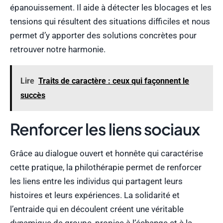
épanouissement. Il aide à détecter les blocages et les
tensions qui résultent des situations difficiles et nous
permet d’y apporter des solutions concrètes pour
retrouver notre harmonie.
Lire
Traits de caractère : ceux qui façonnent le
succès
Renforcer les liens sociaux
Grâce au dialogue ouvert et honnête qui caractérise
cette pratique, la philothérapie permet de renforcer
les liens entre les individus qui partagent leurs
histoires et leurs expériences. La solidarité et
l’entraide qui en découlent créent une véritable
dynamique de groupe, propice à l’échange et à la