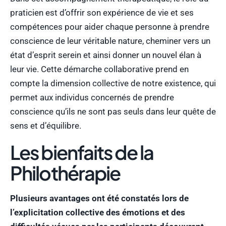
praticien est d’offrir son expérience de vie et ses
compétences pour aider chaque personne à prendre
conscience de leur véritable nature, cheminer vers un
état d’esprit serein et ainsi donner un nouvel élan à
leur vie. Cette démarche collaborative prend en
compte la dimension collective de notre existence, qui
permet aux individus concernés de prendre
conscience qu’ils ne sont pas seuls dans leur quête de
sens et d’équilibre.
Les bienfaits de la
Philothérapie
Plusieurs avantages ont été constatés lors de
l’explicitation collective des émotions et des