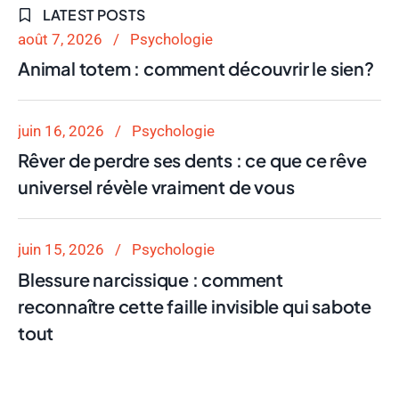
LATEST POSTS
août 7, 2026
Psychologie
Animal totem : comment découvrir le sien?
juin 16, 2026
Psychologie
Rêver de perdre ses dents : ce que ce rêve
universel révèle vraiment de vous
juin 15, 2026
Psychologie
Blessure narcissique : comment
reconnaître cette faille invisible qui sabote
tout